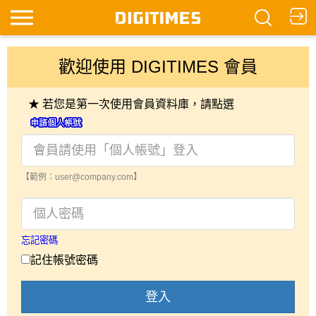
歡迎使用 DIGITIMES 會員
★ 若您是第一次使用會員資料庫，請點選
【範例：user@company.com】
忘記密碼
記住帳號密碼
登入