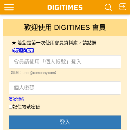
歡迎使用 DIGITIMES 會員
★ 若您是第一次使用會員資料庫，請點選
【範例：user@company.com】
忘記密碼
記住帳號密碼
登入