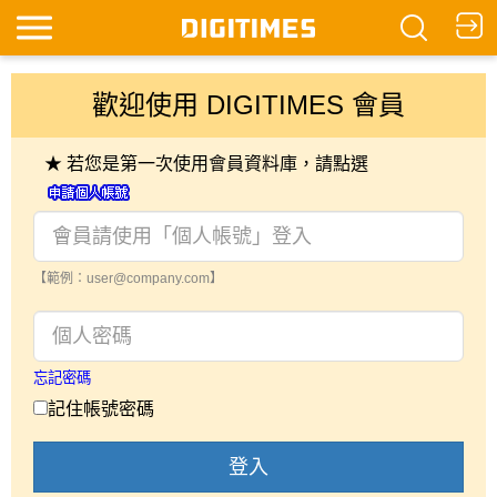
歡迎使用 DIGITIMES 會員
★ 若您是第一次使用會員資料庫，請點選
【範例：user@company.com】
忘記密碼
記住帳號密碼
登入