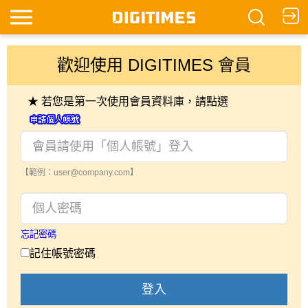
歡迎使用 DIGITIMES 會員
★ 若您是第一次使用會員資料庫，請點選
【範例：user@company.com】
忘記密碼
記住帳號密碼
登入