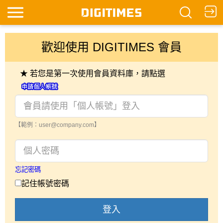
歡迎使用 DIGITIMES 會員
★ 若您是第一次使用會員資料庫，請點選
【範例：user@company.com】
忘記密碼
記住帳號密碼
登入