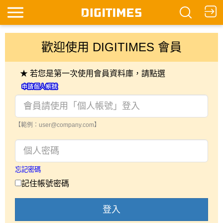
歡迎使用 DIGITIMES 會員
★ 若您是第一次使用會員資料庫，請點選
【範例：user@company.com】
忘記密碼
記住帳號密碼
登入