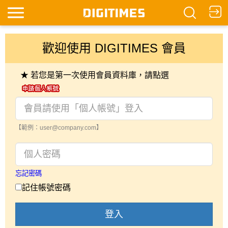
歡迎使用 DIGITIMES 會員
★ 若您是第一次使用會員資料庫，請點選
【範例：user@company.com】
忘記密碼
記住帳號密碼
登入