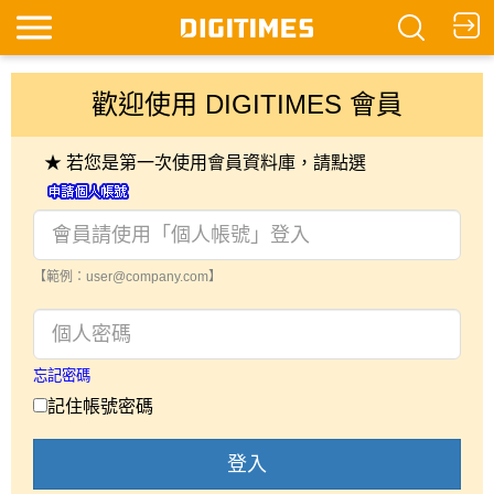
歡迎使用 DIGITIMES 會員
★ 若您是第一次使用會員資料庫，請點選
【範例：user@company.com】
忘記密碼
記住帳號密碼
登入