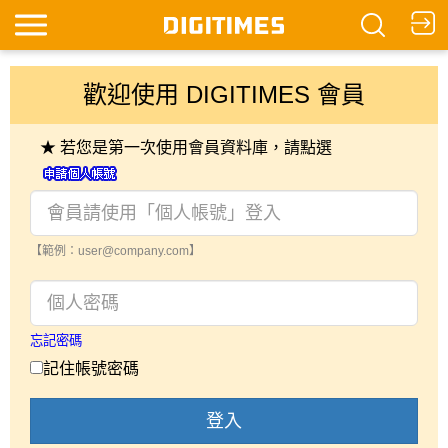
歡迎使用 DIGITIMES 會員
★ 若您是第一次使用會員資料庫，請點選
【範例：user@company.com】
忘記密碼
記住帳號密碼
登入