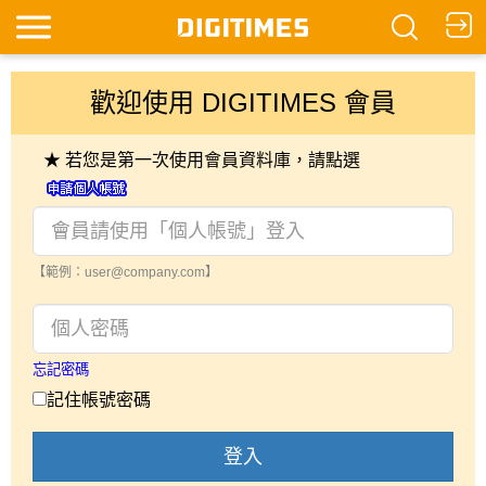
歡迎使用 DIGITIMES 會員
★ 若您是第一次使用會員資料庫，請點選
【範例：user@company.com】
忘記密碼
記住帳號密碼
登入