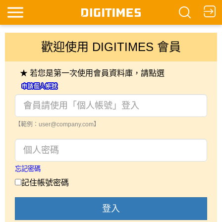
歡迎使用 DIGITIMES 會員
★ 若您是第一次使用會員資料庫，請點選
【範例：user@company.com】
忘記密碼
記住帳號密碼
登入