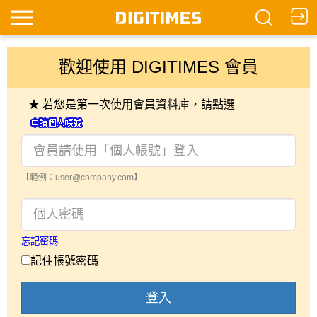
歡迎使用 DIGITIMES 會員
★ 若您是第一次使用會員資料庫，請點選
【範例：user@company.com】
忘記密碼
記住帳號密碼
登入