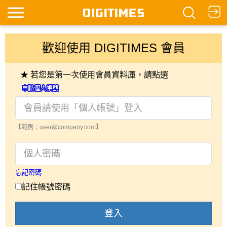
歡迎使用 DIGITIMES 會員
★ 若您是第一次使用會員資料庫，請點選
【範例：user@company.com】
忘記密碼
記住帳號密碼
登入