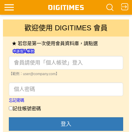
歡迎使用 DIGITIMES 會員
★ 若您是第一次使用會員資料庫，請點選
【範例：user@company.com】
忘記密碼
記住帳號密碼
登入