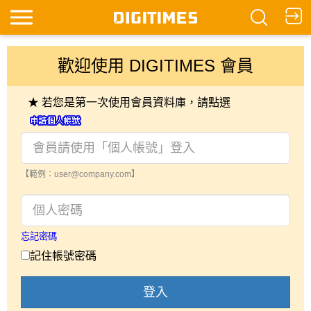
歡迎使用 DIGITIMES 會員
★ 若您是第一次使用會員資料庫，請點選
【範例：user@company.com】
忘記密碼
記住帳號密碼
登入