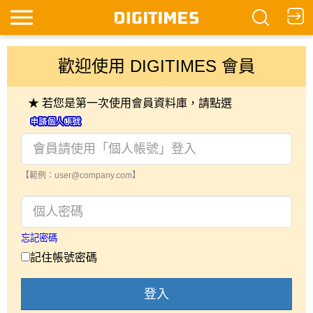
歡迎使用 DIGITIMES 會員
★ 若您是第一次使用會員資料庫，請點選
【範例：user@company.com】
忘記密碼
記住帳號密碼
登入