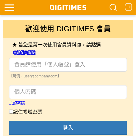
歡迎使用 DIGITIMES 會員
★ 若您是第一次使用會員資料庫，請點選
【範例：user@company.com】
忘記密碼
記住帳號密碼
登入