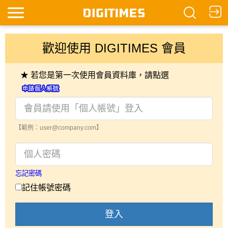
歡迎使用 DIGITIMES 會員
★ 若您是第一次使用會員資料庫，請點選
【範例：user@company.com】
忘記密碼
記住帳號密碼
登入