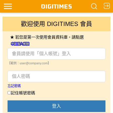
歡迎使用 DIGITIMES 會員
★ 若您是第一次使用會員資料庫，請點選
【範例：user@company.com】
忘記密碼
記住帳號密碼
登入