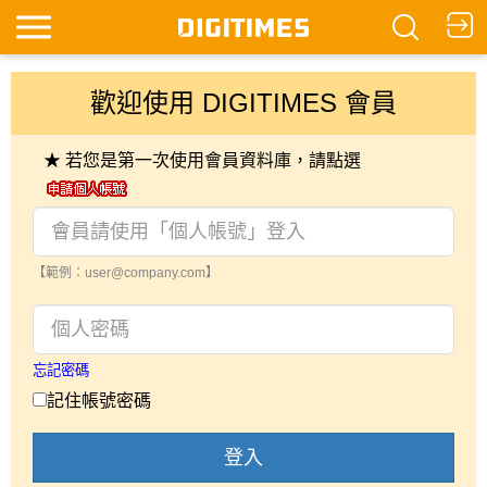
歡迎使用 DIGITIMES 會員
★ 若您是第一次使用會員資料庫，請點選
【範例：user@company.com】
忘記密碼
記住帳號密碼
登入