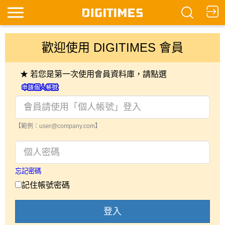
歡迎使用 DIGITIMES 會員
★ 若您是第一次使用會員資料庫，請點選
【範例：user@company.com】
忘記密碼
記住帳號密碼
登入