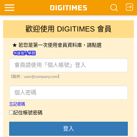
歡迎使用 DIGITIMES 會員
★ 若您是第一次使用會員資料庫，請點選
【範例：user@company.com】
忘記密碼
記住帳號密碼
登入