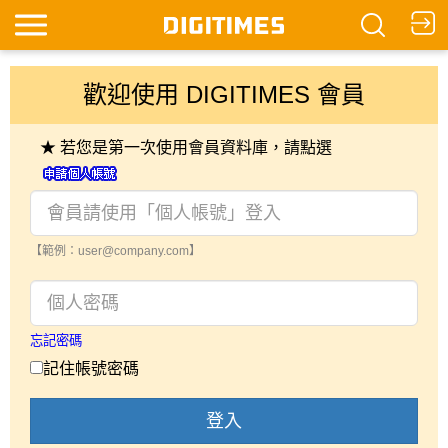
歡迎使用 DIGITIMES 會員
★ 若您是第一次使用會員資料庫，請點選
【範例：user@company.com】
忘記密碼
記住帳號密碼
登入