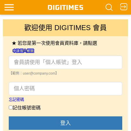
歡迎使用 DIGITIMES 會員
★ 若您是第一次使用會員資料庫，請點選
【範例：user@company.com】
忘記密碼
記住帳號密碼
登入