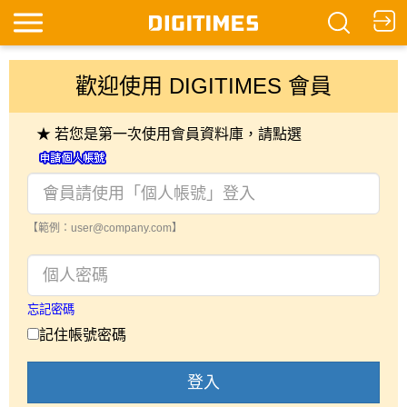
歡迎使用 DIGITIMES 會員
★ 若您是第一次使用會員資料庫，請點選
【範例：user@company.com】
忘記密碼
記住帳號密碼
登入