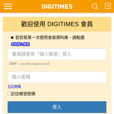
歡迎使用 DIGITIMES 會員
★ 若您是第一次使用會員資料庫，請點選
【範例：user@company.com】
忘記密碼
記住帳號密碼
登入