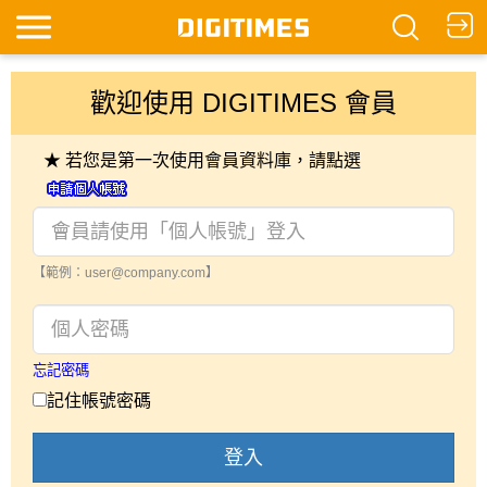
歡迎使用 DIGITIMES 會員
★ 若您是第一次使用會員資料庫，請點選
【範例：user@company.com】
忘記密碼
記住帳號密碼
登入