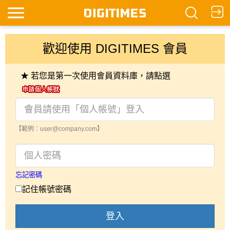
歡迎使用 DIGITIMES 會員
★ 若您是第一次使用會員資料庫，請點選
【範例：user@company.com】
忘記密碼
記住帳號密碼
登入