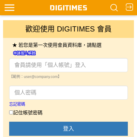
歡迎使用 DIGITIMES 會員
★ 若您是第一次使用會員資料庫，請點選
【範例：user@company.com】
忘記密碼
記住帳號密碼
登入