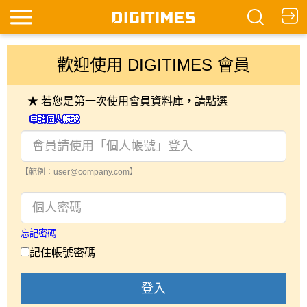
歡迎使用 DIGITIMES 會員
★ 若您是第一次使用會員資料庫，請點選
【範例：user@company.com】
忘記密碼
記住帳號密碼
登入