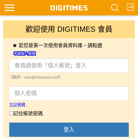
歡迎使用 DIGITIMES 會員
★ 若您是第一次使用會員資料庫，請點選
【範例：user@company.com】
忘記密碼
記住帳號密碼
登入