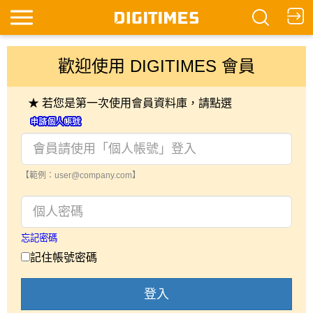
歡迎使用 DIGITIMES 會員
★ 若您是第一次使用會員資料庫，請點選
【範例：user@company.com】
忘記密碼
記住帳號密碼
登入