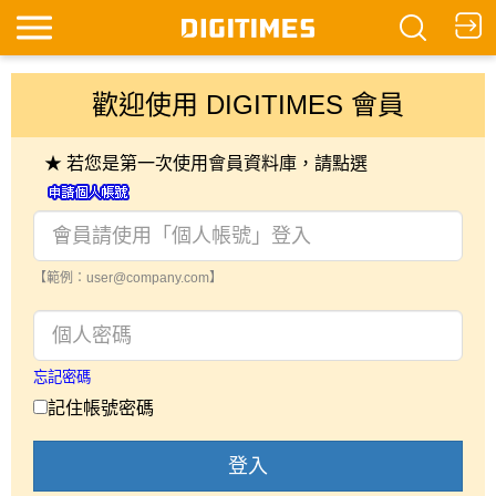
歡迎使用 DIGITIMES 會員
★ 若您是第一次使用會員資料庫，請點選
【範例：user@company.com】
忘記密碼
記住帳號密碼
登入