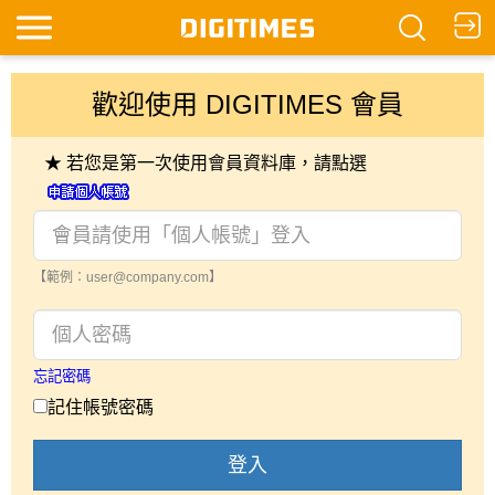
歡迎使用 DIGITIMES 會員
★ 若您是第一次使用會員資料庫，請點選
【範例：user@company.com】
忘記密碼
記住帳號密碼
登入