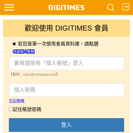
歡迎使用 DIGITIMES 會員
★ 若您是第一次使用會員資料庫，請點選
【範例：user@company.com】
忘記密碼
記住帳號密碼
登入