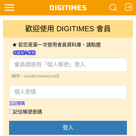
歡迎使用 DIGITIMES 會員
★ 若您是第一次使用會員資料庫，請點選
【範例：user@company.com】
忘記密碼
記住帳號密碼
登入