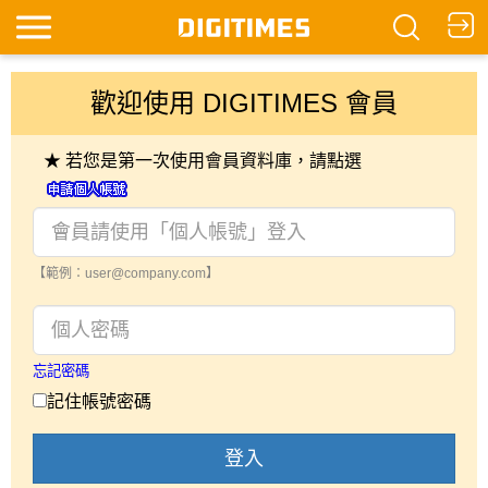
歡迎使用 DIGITIMES 會員
★ 若您是第一次使用會員資料庫，請點選
【範例：user@company.com】
忘記密碼
記住帳號密碼
登入