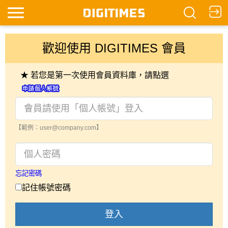
歡迎使用 DIGITIMES 會員
★ 若您是第一次使用會員資料庫，請點選
【範例：user@company.com】
忘記密碼
記住帳號密碼
登入