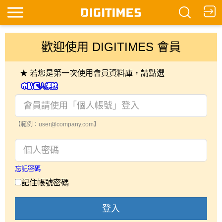
歡迎使用 DIGITIMES 會員
★ 若您是第一次使用會員資料庫，請點選
【範例：user@company.com】
忘記密碼
記住帳號密碼
登入