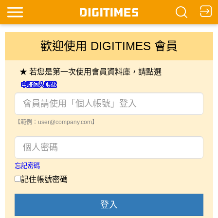
歡迎使用 DIGITIMES 會員
★ 若您是第一次使用會員資料庫，請點選
【範例：user@company.com】
忘記密碼
記住帳號密碼
登入