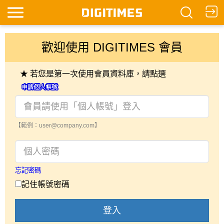
歡迎使用 DIGITIMES 會員
★ 若您是第一次使用會員資料庫，請點選
【範例：user@company.com】
忘記密碼
記住帳號密碼
登入