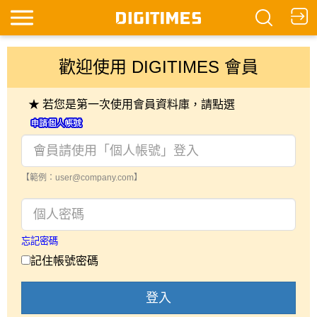
歡迎使用 DIGITIMES 會員
★ 若您是第一次使用會員資料庫，請點選
【範例：user@company.com】
忘記密碼
記住帳號密碼
登入