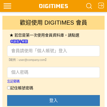
歡迎使用 DIGITIMES 會員
★ 若您是第一次使用會員資料庫，請點選
【範例：user@company.com】
忘記密碼
記住帳號密碼
登入