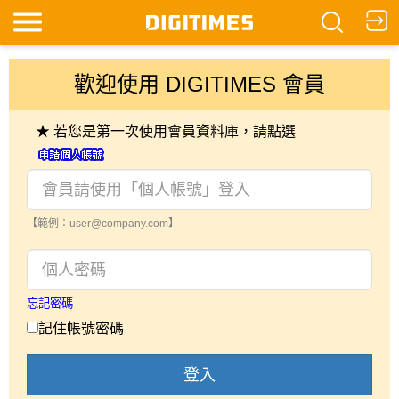
歡迎使用 DIGITIMES 會員
★ 若您是第一次使用會員資料庫，請點選
【範例：user@company.com】
忘記密碼
記住帳號密碼
登入