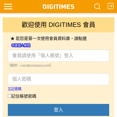
歡迎使用 DIGITIMES 會員
★ 若您是第一次使用會員資料庫，請點選
【範例：user@company.com】
忘記密碼
記住帳號密碼
登入