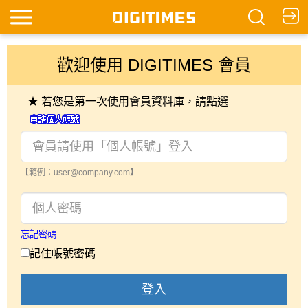
歡迎使用 DIGITIMES 會員
★ 若您是第一次使用會員資料庫，請點選
【範例：user@company.com】
忘記密碼
記住帳號密碼
登入