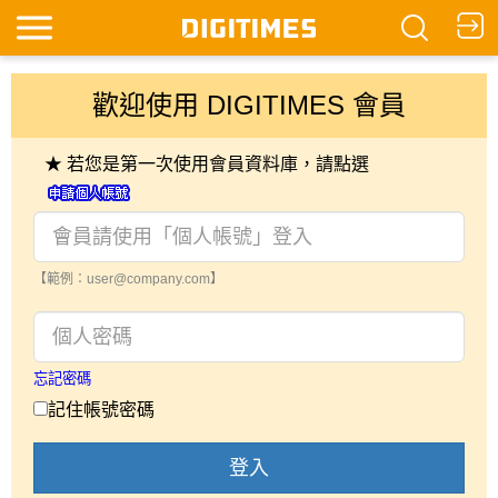
歡迎使用 DIGITIMES 會員
★ 若您是第一次使用會員資料庫，請點選
【範例：user@company.com】
忘記密碼
記住帳號密碼
登入