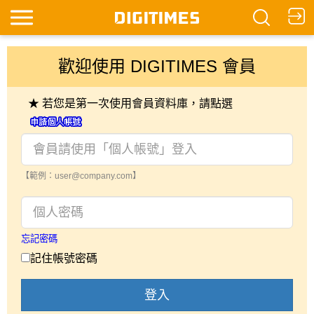
歡迎使用 DIGITIMES 會員
★ 若您是第一次使用會員資料庫，請點選
【範例：user@company.com】
忘記密碼
記住帳號密碼
登入