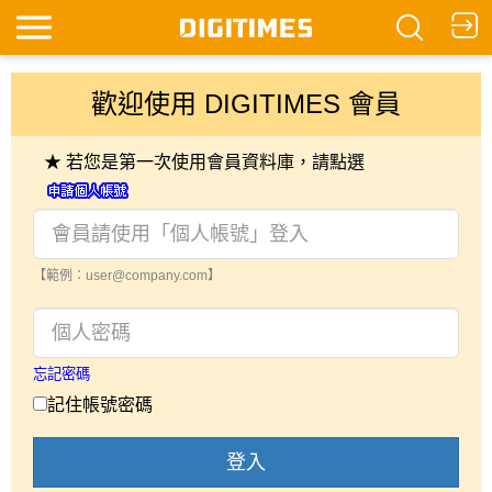
歡迎使用 DIGITIMES 會員
★ 若您是第一次使用會員資料庫，請點選
【範例：user@company.com】
忘記密碼
記住帳號密碼
登入