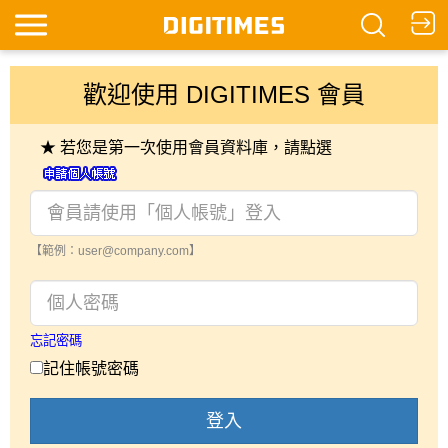
歡迎使用 DIGITIMES 會員
★ 若您是第一次使用會員資料庫，請點選
【範例：user@company.com】
忘記密碼
記住帳號密碼
登入